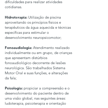
dificuldades para realizar atividades
cotidianas.
Hidroterapia:
Utilização de piscina
aproveitando os princípios físicos e
terapêuticos da água aquecida e técnicas
específicas para estimular o
desenvolvimento neuropsicomotor;
Fonoaudiologia:
Atendimento realizado
individualmente ou em grupo, de crianças
que apresentam distúrbios
fonoaudiológico decorrente de lesões
neurológica. São trabalhados Sistema
Motor Oral e suas funções, e alterações
da fala;
Psicologia:
propiciar a compreensão e o
desenvolvimento do paciente dentro de
uma visão global, nas seguintes áreas:
ludoterapia, psicoterapia e orientação