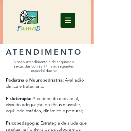
ATENDIMENTO
Nosso Atendimento é de segunda à
sexta,
das 08h às 17h, nas seguintes
especialidades:
Pediatria e Neuropedriatria:
Avaliação
clínica e tratamento;
Fisioterapia:
Atendimento individual,
visando adequação do tônus muscular,
equilíbrio estático, dinâmico e postural;
Psicopedagogia:
Estratégia de ajuda que
se situa na fronteira da psicologia e da