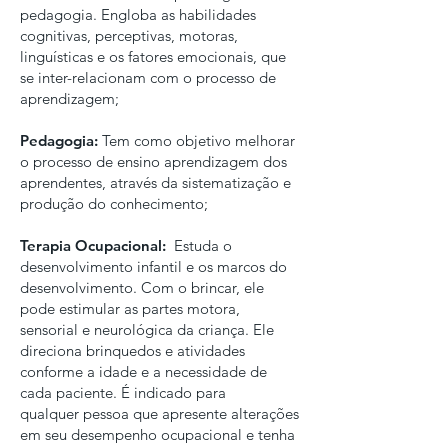
pedagogia. Engloba as habilidades
cognitivas, perceptivas, motoras,
linguísticas e os fatores emocionais, que
se inter-relacionam com o processo de
aprendizagem;
Pedagogia:
Tem como objetivo melhorar
o processo de ensino aprendizagem dos
aprendentes, através da sistematização e
produção do conhecimento;
Terapia Ocupacional:
Estuda o
desenvolvimento infantil e os marcos do
desenvolvimento. Com o brincar, ele
pode estimular as partes motora,
sensorial e neurológica da criança. Ele
direciona brinquedos e atividades
conforme a idade e a necessidade de
cada paciente. É indicado para
qualquer pessoa que apresente alterações
em seu desempenho ocupacional e tenha